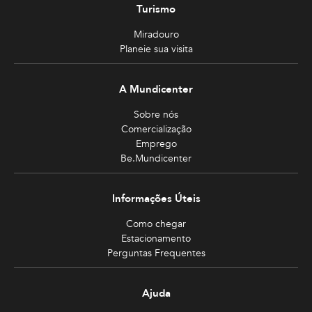
Turismo
Miradouro
Planeie sua visita
A Mundicenter
Sobre nós
Comercialização
Emprego
Be.Mundicenter
Informações Úteis
Como chegar
Estacionamento
Perguntas Frequentes
Ajuda