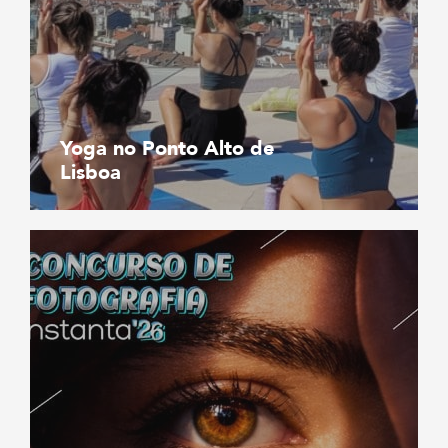
Yoga no Ponto Alto de
Lisboa