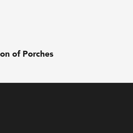
ion of Porches