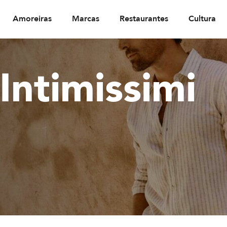
Amoreiras
Marcas
Restaurantes
Cultura
ntimissimi