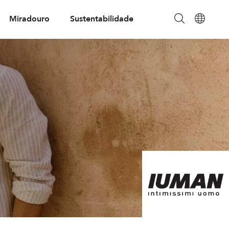
Miradouro
Sustentabilidade