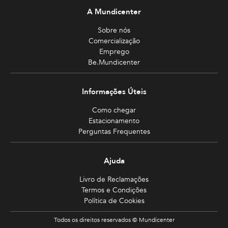
A Mundicenter
Sobre nós
Comercialização
Emprego
Be.Mundicenter
Informações Úteis
Como chegar
Estacionamento
Perguntas Frequentes
Ajuda
Livro de Reclamações
Termos e Condições
Política de Cookies
Todos os direitos reservados © Mundicenter