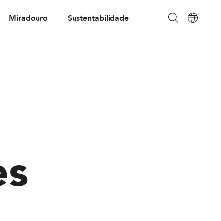
Miradouro
Sustentabilidade
es