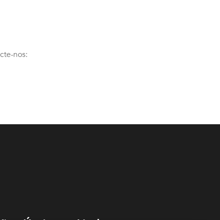
cte-nos: