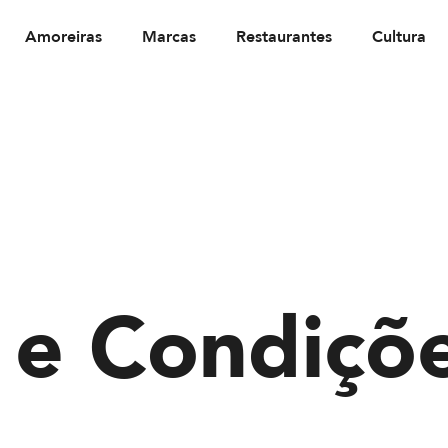
Amoreiras
Marcas
Restaurantes
Cultura
 e Condiçõ