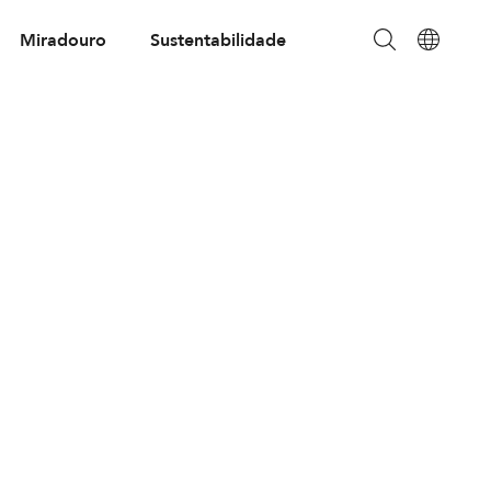
Miradouro
Sustentabilidade