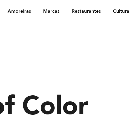
Amoreiras
Marcas
Restaurantes
Cultura
 Color