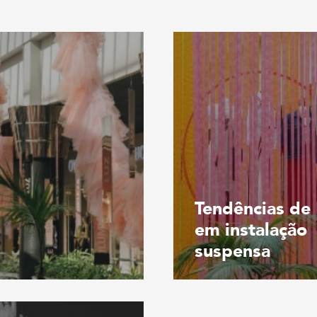
Tendências de
em instalação
suspensa