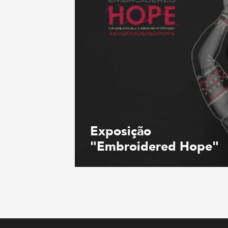
Exposição
"Embroidered Hope"