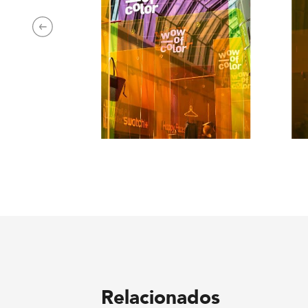
Next
Relacionados