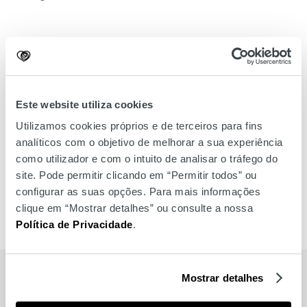
Este website utiliza cookies
Utilizamos cookies próprios e de terceiros para fins
analíticos com o objetivo de melhorar a sua experiência
como utilizador e com o intuito de analisar o tráfego do
site. Pode permitir clicando em “Permitir todos” ou
configurar as suas opções. Para mais informações
clique em “Mostrar detalhes” ou consulte a nossa
Política de Privacidade
.
MARCAS
Mostrar detalhes