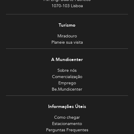
1070-103 Lisboa
Turismo
Miradouro
Planeie sua visita
A Mundicenter
Sobre nós
Comercialização
Emprego
Be.Mundicenter
Informações Úteis
Como chegar
Estacionamento
Perguntas Frequentes