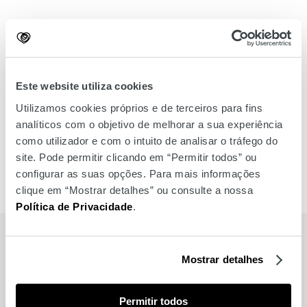
Este website utiliza cookies
Utilizamos cookies próprios e de terceiros para fins
analíticos com o objetivo de melhorar a sua experiência
como utilizador e com o intuito de analisar o tráfego do
site. Pode permitir clicando em “Permitir todos” ou
configurar as suas opções. Para mais informações
clique em “Mostrar detalhes” ou consulte a nossa
Política de Privacidade
.
MARCAS
Mostrar detalhes
Também para si
Permitir todos