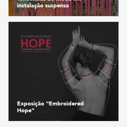
instalação suspensa
Exposição "Embroidered
Hope"