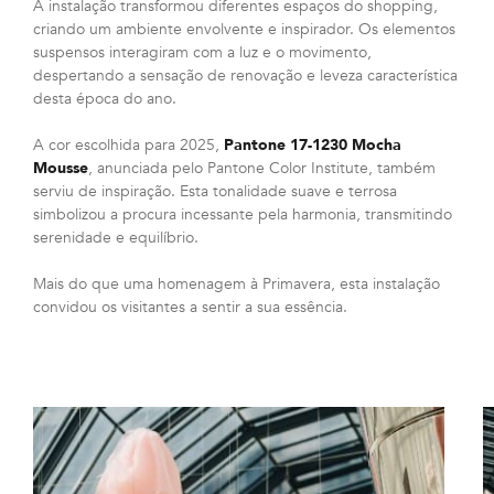
A instalação transformou diferentes espaços do shopping,
criando um ambiente envolvente e inspirador. Os elementos
suspensos interagiram com a luz e o movimento,
despertando a sensação de renovação e leveza característica
desta época do ano.
A cor escolhida para 2025,
Pantone 17-1230 Mocha
Mousse
, anunciada pelo Pantone Color Institute, também
serviu de inspiração. Esta tonalidade suave e terrosa
simbolizou a procura incessante pela harmonia, transmitindo
serenidade e equilíbrio.
Mais do que uma homenagem à Primavera, esta instalação
convidou os visitantes a sentir a sua essência.