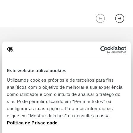
Previous
Next
Relacionados
Este website utiliza cookies
Utilizamos cookies próprios e de terceiros para fins
analíticos com o objetivo de melhorar a sua experiência
como utilizador e com o intuito de analisar o tráfego do
site. Pode permitir clicando em “Permitir todos” ou
configurar as suas opções. Para mais informações
clique em “Mostrar detalhes” ou consulte a nossa
Política de Privacidade
.