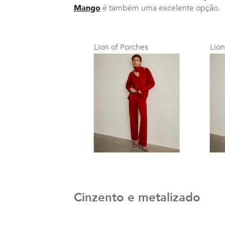
Mango
é também uma excelente opção.
Lion of Porches
Lion
Cinzento e metalizado