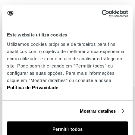
Este website utiliza cookies
Utilizamos cookies próprios e de terceiros para fins
analíticos com o objetivo de melhorar a sua experiência
como utilizador e com o intuito de analisar o tráfego do
site. Pode permitir clicando em “Permitir todos” ou
configurar as suas opções. Para mais informações
clique em “Mostrar detalhes” ou consulte a nossa
Política de Privacidade
.
MARCAS
Mostrar detalhes
Também para si
Permitir todos