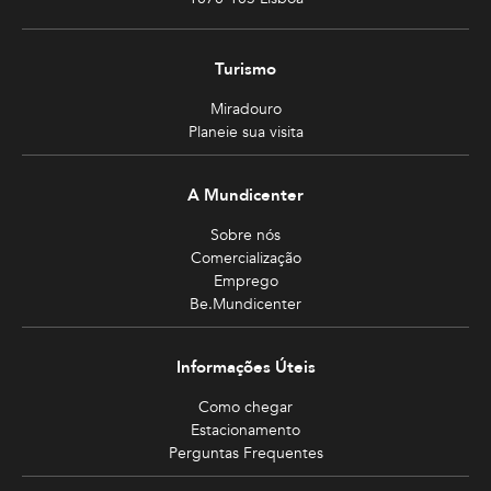
Turismo
Miradouro
Planeie sua visita
A Mundicenter
Sobre nós
Comercialização
Emprego
Be.Mundicenter
Informações Úteis
Como chegar
Estacionamento
Perguntas Frequentes