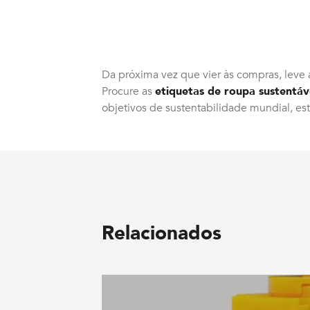
Da próxima vez que vier às compras, leve 
Procure as
etiquetas de roupa sustentáv
objetivos de sustentabilidade mundial, est
Relacionados