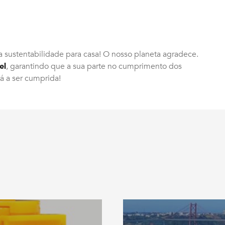
a sustentabilidade para casa! O nosso planeta agradece.
el
, garantindo que a sua parte no cumprimento dos
á a ser cumprida!