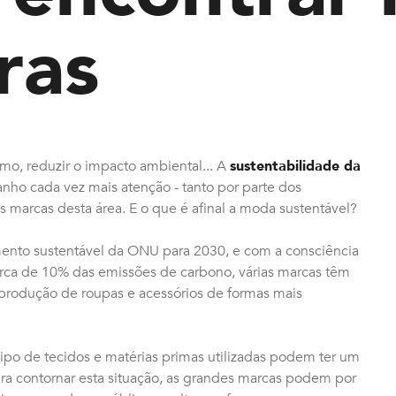
ras
mo, reduzir o impacto ambiental... A
sustentabilidade da
ho cada vez mais atenção - tanto por parte dos
 marcas desta área. E o que é afinal a moda sustentável?
ento sustentável da ONU para 2030, e com a consciência
erca de 10% das emissões de carbono, várias marcas têm
 produção de roupas e acessórios de formas mais
ipo de tecidos e matérias primas utilizadas podem ter um
ra contornar esta situação, as grandes marcas podem por