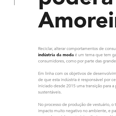
Amorei
Reciclar, alterar comportamentos de consu
indústria da moda
é um tema que tem gan
consumidores, como por parte das grandes
Em linha com os objetivos de desenvolvim
de que esta indústria é responsável por c
iniciado desde 2015 uma transição para a
sustentáveis.
No processo de produção de vestuário, o t
impacto muito negativo no ambiente, e pa