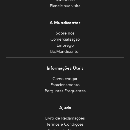
Planeie sua visita
A Mundicenter
Sobre nós
Comercialização
Emprego
Be.Mundicenter
Informações Úteis
Como chegar
Estacionamento
Perguntas Frequentes
Ajuda
Livro de Reclamações
Termos e Condições