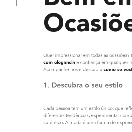
Ocasiõ
Quer impressionar em todas as ocasiões? 
com elegância
e confiança em qualquer
Acompanhe-nos e descubra
como se ves
1. Descubra o seu estilo
Cada pessoa tem um estilo único, que refle
diferentes tendências, experimentar combi
autêntico. A moda é uma forma de expressã