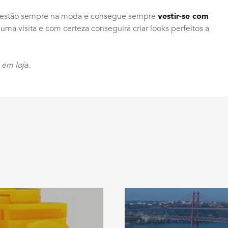
as estão sempre na moda e consegue sempre
vestir-se com
 uma visita e com certeza conseguirá criar looks perfeitos a
 em loja.