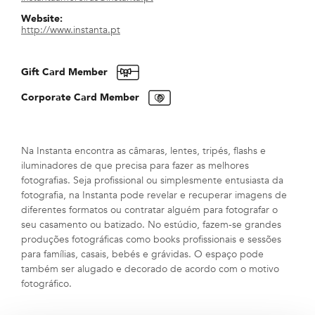
Website:
http://www.instanta.pt
Gift Card Member
Corporate Card Member
Na Instanta encontra as câmaras, lentes, tripés, flashs e
iluminadores de que precisa para fazer as melhores
fotografias. Seja profissional ou simplesmente entusiasta da
fotografia, na Instanta pode revelar e recuperar imagens de
diferentes formatos ou contratar alguém para fotografar o
seu casamento ou batizado. No estúdio, fazem-se grandes
produções fotográficas como books profissionais e sessões
para famílias, casais, bebés e grávidas. O espaço pode
também ser alugado e decorado de acordo com o motivo
fotográfico.