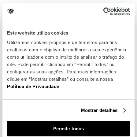
Este website utiliza cookies
Utilizamos cookies próprios e de terceiros para fins
analíticos com o objetivo de melhorar a sua experiência
como utilizador e com o intuito de analisar o tráfego do
site. Pode permitir clicando em “Permitir todos” ou
configurar as suas opções. Para mais informações
clique em “Mostrar detalhes” ou consulte a nossa
Política de Privacidade
.
Mostrar detalhes
MARCAS
Permitir todos
Também para si