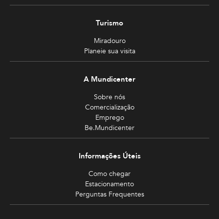
Turismo
Miradouro
Planeie sua visita
A Mundicenter
Sobre nós
Comercialização
Emprego
Be.Mundicenter
Informações Úteis
Como chegar
Estacionamento
Perguntas Frequentes