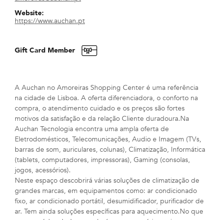
Website:
https://www.auchan.pt
Gift Card Member
A Auchan no Amoreiras Shopping Center é uma referência
na cidade de Lisboa. A oferta diferenciadora, o conforto na
compra, o atendimento cuidado e os preços são fortes
motivos da satisfação e da relação Cliente duradoura.Na
Auchan Tecnologia encontra uma ampla oferta de
Eletrodomésticos, Telecomunicações, Audio e Imagem (TVs,
barras de som, auriculares, colunas), Climatização, Informática
(tablets, computadores, impressoras), Gaming (consolas,
jogos, acessórios).
Neste espaço descobrirá várias soluções de climatização de
grandes marcas, em equipamentos como: ar condicionado
fixo, ar condicionado portátil, desumidificador, purificador de
ar. Tem ainda soluções específicas para aquecimento.No que