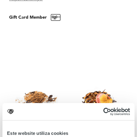
Gift Card Member
Este website utiliza cookies