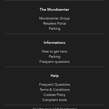
The Mundicenter
Mundicenter Group
Retailers Portal
Parking
Informations
How to get here
Parking
Frequent questions
Help
Frequent Questions
Terms & Conditions
Cookies Policy
Complaint book