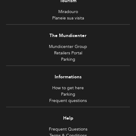
Tourism
Miradouro
Planeie sua visita
The Mundicenter
Mundicenter Group
Retailers Portal
Parking
Informations
How to get here
Parking
Frequent questions
Help
Frequent Questions
Terms & Conditions