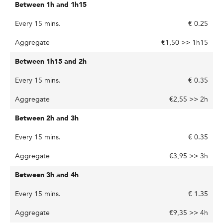
€ 0.25
€1,50 >> 1h15
€ 0.35
€2,55 >> 2h
€ 0.35
€3,95 >> 3h
€ 1.35
€9,35 >> 4h