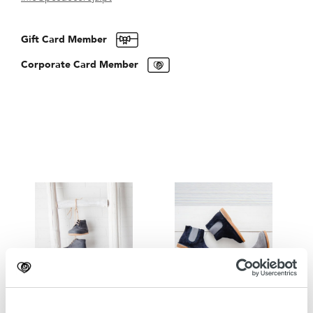
Gift Card Member
Corporate Card Member