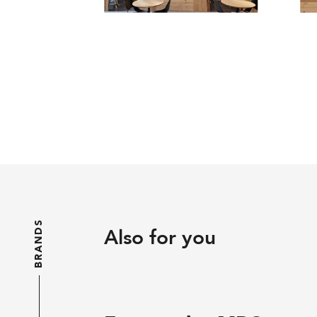
BRANDS
Also for you