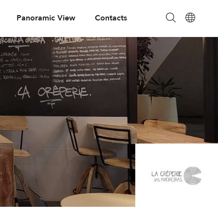
Panoramic View
Contacts