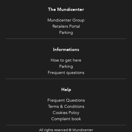
The Mundicenter
Mundicenter Group
Retailers Portal
Parking
Informations
How to get here
Parking
Frequent questions
Help
Frequent Questions
Terms & Conditions
Cookies Policy
Complaint book
All rights reserved © Mundicenter