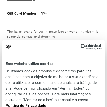
Gift Card Member
The Italian brand for the intimate fashion world. Intimissimi is
romantic, sensual and dreaming
Este website utiliza cookies
Utilizamos cookies próprios e de terceiros para fins
analíticos com o objetivo de melhorar a sua experiência
como utilizador e com o intuito de analisar o tráfego do
site. Pode permitir clicando em “Permitir todos” ou
configurar as suas opções. Para mais informações
clique em “Mostrar detalhes” ou consulte a nossa
Política de Privacidade
.