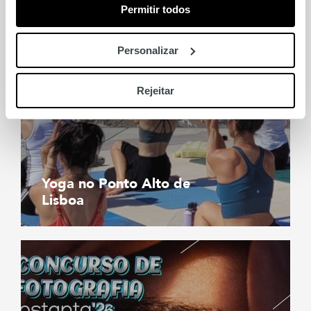
Permitir todos
Personalizar
Rejeitar
Yoga no Ponto Alto de
Lisboa