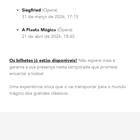
Siegfried
(Ópera)
31 de março de 2026, 17:15
A Flauta Mágica
(Ópera)
21 de abril de 2026, 18:45
Os bilhetes já estão disponíveis!
Não espere mais e
garanta a sua presença nesta temporada que promete
encantar a todos!
Uma experiência única que o vai transportar para o mundo
mágico dos grandes clássicos.