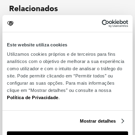
Relacionados
Este website utiliza cookies
Utilizamos cookies próprios e de terceiros para fins
analíticos com o objetivo de melhorar a sua experiência
como utilizador e com o intuito de analisar o tráfego do
site. Pode permitir clicando em “Permitir todos” ou
configurar as suas opções. Para mais informações
clique em “Mostrar detalhes” ou consulte a nossa
Política de Privacidade
.
Make & Take Troféu
Mundial FNAC
Mostrar detalhes