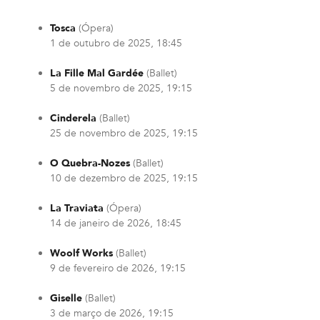
Tosca
(Ópera)
1 de outubro de 2025, 18:45
La Fille Mal Gardée
(Ballet)
5 de novembro de 2025, 19:15
Cinderela
(Ballet)
25 de novembro de 2025, 19:15
O Quebra-Nozes
(Ballet)
10 de dezembro de 2025, 19:15
La Traviata
(Ópera)
14 de janeiro de 2026, 18:45
Woolf Works
(Ballet)
9 de fevereiro de 2026, 19:15
Giselle
(Ballet)
3 de março de 2026, 19:15