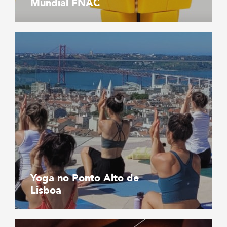
Mundial FNAC
Yoga no Ponto Alto de
Lisboa