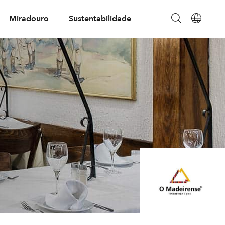
Miradouro
Sustentabilidade