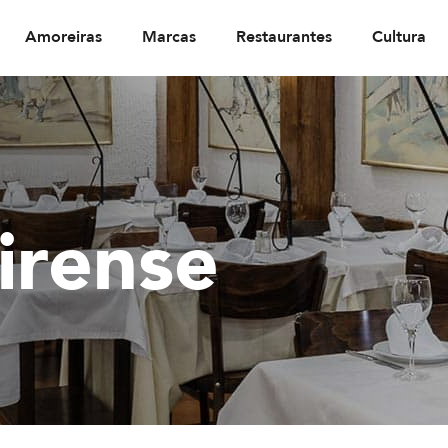
Amoreiras
Marcas
Restaurantes
Cultura
irense