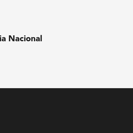
ia Nacional