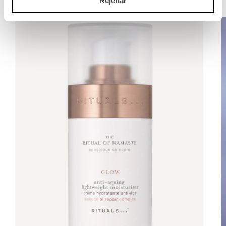
Rejeitar