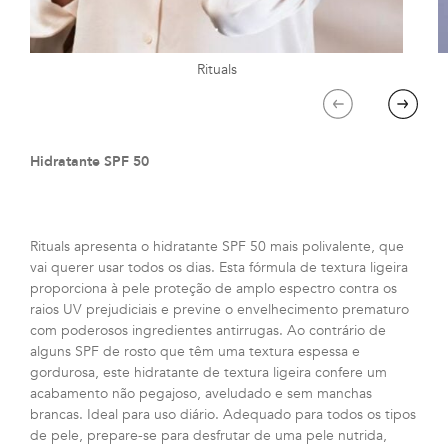
Rituals
Previous
Next
Hidratante SPF 50
Rituals apresenta o hidratante SPF 50 mais polivalente, que
vai querer usar todos os dias. Esta fórmula de textura ligeira
proporciona à pele proteção de amplo espectro contra os
raios UV prejudiciais e previne o envelhecimento prematuro
com poderosos ingredientes antirrugas. Ao contrário de
alguns SPF de rosto que têm uma textura espessa e
gordurosa, este hidratante de textura ligeira confere um
acabamento não pegajoso, aveludado e sem manchas
brancas. Ideal para uso diário. Adequado para todos os tipos
de pele, prepare-se para desfrutar de uma pele nutrida,