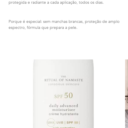
protegida e radiante a cada aplicação, todos os dias.
Porque é especial: sem manchas brancas, proteção de amplo
espectro, fórmula que prepara a pele.