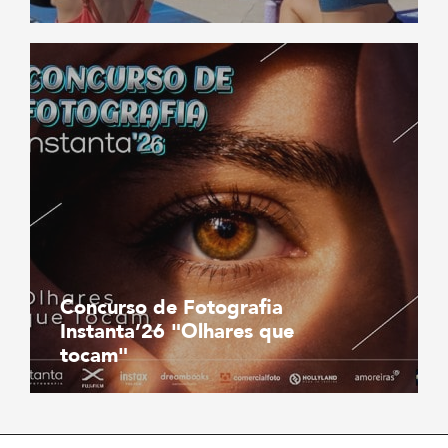
Concurso de Fotografia
Instanta’26 "Olhares que
tocam"