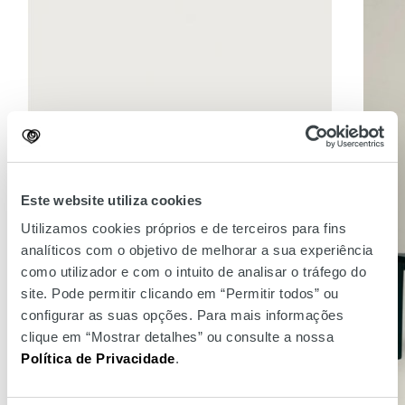
Este website utiliza cookies
Utilizamos cookies próprios e de terceiros para fins
analíticos com o objetivo de melhorar a sua experiência
como utilizador e com o intuito de analisar o tráfego do
site. Pode permitir clicando em “Permitir todos” ou
configurar as suas opções. Para mais informações
clique em “Mostrar detalhes” ou consulte a nossa
Política de Privacidade
.
Woman