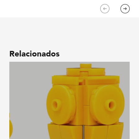
Previous
Next
Relacionados