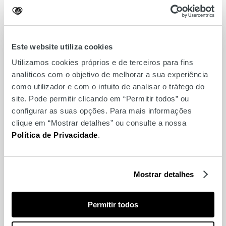
Este website utiliza cookies
Utilizamos cookies próprios e de terceiros para fins
analíticos com o objetivo de melhorar a sua experiência
como utilizador e com o intuito de analisar o tráfego do
site. Pode permitir clicando em “Permitir todos” ou
configurar as suas opções. Para mais informações
Make & Take Troféu
clique em “Mostrar detalhes” ou consulte a nossa
Mundial FNAC
Política de Privacidade
.
Mostrar detalhes
Permitir todos