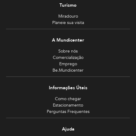
Turismo
Miradouro
Planeie sua visita
A Mundicenter
Sobre nós
Comercialização
Emprego
Be.Mundicenter
Informações Úteis
Como chegar
Estacionamento
Perguntas Frequentes
Ajuda