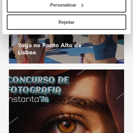
Personalizar
Rejeitar
Yoga no Ponto Alto de
Lisboa