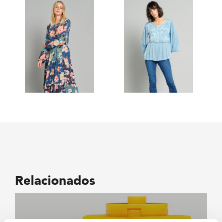
Relacionados