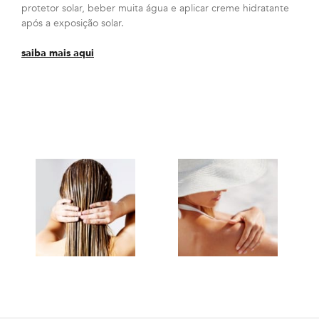
protetor solar, beber muita água e aplicar creme hidratante
após a exposição solar.
saiba mais aqui