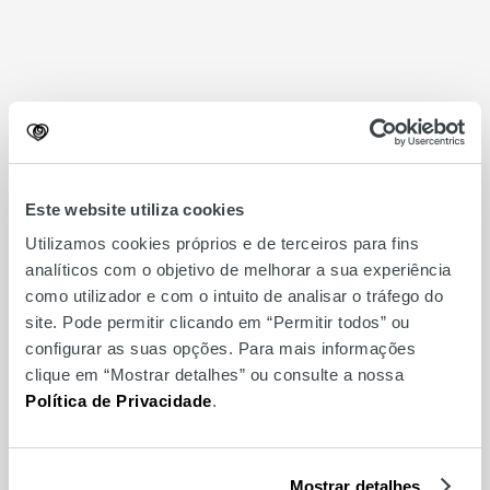
Relacionados
Este website utiliza cookies
Utilizamos cookies próprios e de terceiros para fins
analíticos com o objetivo de melhorar a sua experiência
como utilizador e com o intuito de analisar o tráfego do
site. Pode permitir clicando em “Permitir todos” ou
configurar as suas opções. Para mais informações
clique em “Mostrar detalhes” ou consulte a nossa
Política de Privacidade
.
Make & Take Troféu
Mostrar detalhes