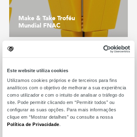
Make & Take Troféu
Mundial FNAC
Este website utiliza cookies
Utilizamos cookies próprios e de terceiros para fins
analíticos com o objetivo de melhorar a sua experiência
como utilizador e com o intuito de analisar o tráfego do
site. Pode permitir clicando em “Permitir todos” ou
configurar as suas opções. Para mais informações
clique em “Mostrar detalhes” ou consulte a nossa
Política de Privacidade
.
Yoga no Ponto Alto de