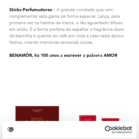
Sticks Perfumadores
– A grande novidade que vem
complementar esta gama de forma especial. Lança, pela
primeira vez na história da marca, o tão aguardado difusor
em sticks. É a forma perfeita de espalhar a fragrância doce
da baunilha e quente do café por toda a casa nesta época
festiva, criando memórias sensoriais únicas.
BENAMÔR, há 100 anos a escrever a palavra AMOR