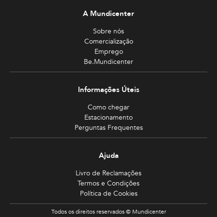
A Mundicenter
Sobre nós
Comercialização
Emprego
Be.Mundicenter
Informações Úteis
Como chegar
Estacionamento
Perguntas Frequentes
Ajuda
Livro de Reclamações
Termos e Condições
Política de Cookies
Todos os direitos reservados © Mundicenter