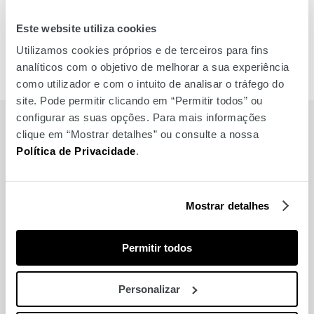
Este website utiliza cookies
Utilizamos cookies próprios e de terceiros para fins
analíticos com o objetivo de melhorar a sua experiência
como utilizador e com o intuito de analisar o tráfego do
site. Pode permitir clicando em “Permitir todos” ou
configurar as suas opções. Para mais informações
clique em “Mostrar detalhes” ou consulte a nossa
Política de Privacidade
.
Relacionados
Mostrar detalhes
Permitir todos
Personalizar