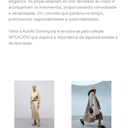
elegância. As peças adaptam-se com facilidade ao corpo e
acompanham os movimentos, proporcionando comodidade
e versatilidade. Um conceito que perdura no tempo,
promovendo responsabilidade e sustentabilidade.
Visite a Adolfo Dominguez e envolva-se pela coleção
INTUICIÓN que explora a importância da espontaneidade e
da liberdade.