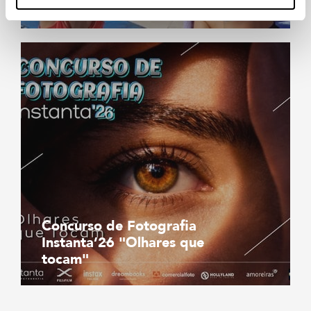
Lisboa
Concurso de Fotografia
Instanta’26 "Olhares que
tocam"