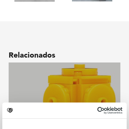
Relacionados