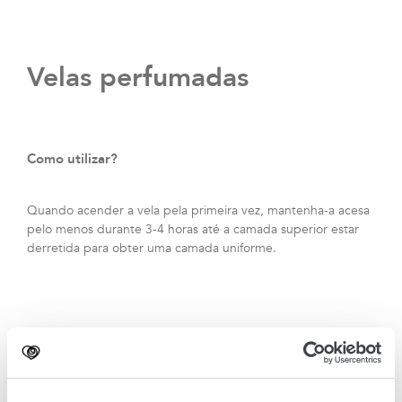
Velas perfumadas
Como utilizar?
Quando acender a vela pela primeira vez, mantenha-a acesa
pelo menos durante 3-4 horas até a camada superior estar
derretida para obter uma camada uniforme.