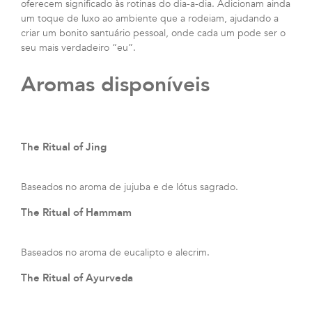
oferecem significado às rotinas do dia-a-dia. Adicionam ainda
um toque de luxo ao ambiente que a rodeiam, ajudando a
criar um bonito santuário pessoal, onde cada um pode ser o
seu mais verdadeiro “eu”.
Aromas disponíveis
The Ritual of Jing
Baseados no aroma de jujuba e de lótus sagrado.
The Ritual of Hammam
Baseados no aroma de eucalipto e alecrim.
The Ritual of Ayurveda