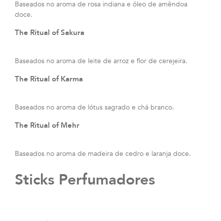
Baseados no aroma de rosa indiana e óleo de amêndoa
doce.
The Ritual of Sakura
Baseados no aroma de leite de arroz e flor de cerejeira.
The Ritual of Karma
Baseados no aroma de lótus sagrado e chá branco.
The Ritual of Mehr
Baseados no aroma de madeira de cedro e laranja doce.
Sticks Perfumadores