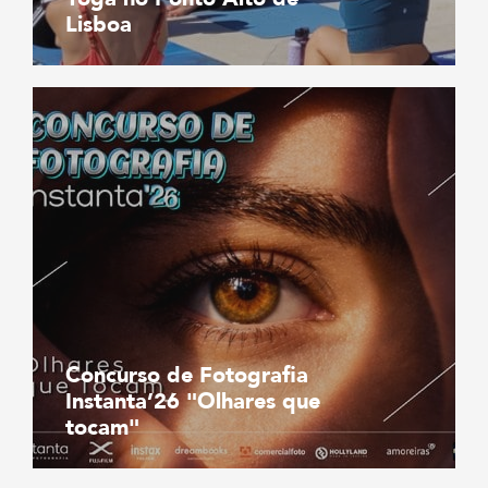
Lisboa
Concurso de Fotografia
Instanta’26 "Olhares que
tocam"