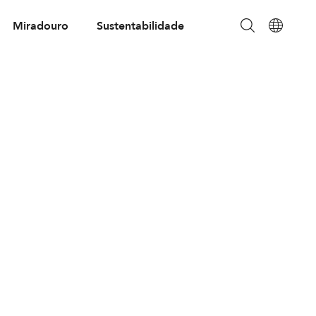
Miradouro
Sustentabilidade