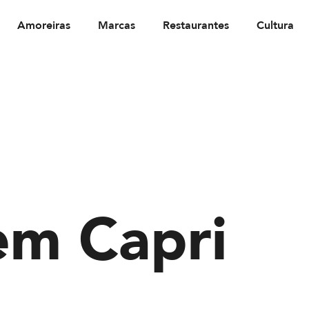
Amoreiras
Marcas
Restaurantes
Cultura
em Capri