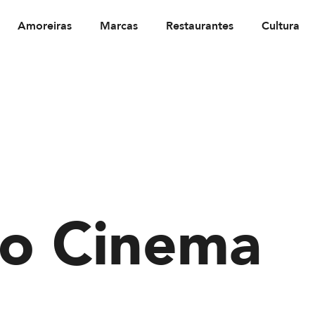
Amoreiras
Marcas
Restaurantes
Cultura
do Cinema