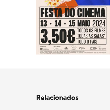
Relacionados