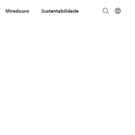
Miradouro
Sustentabilidade