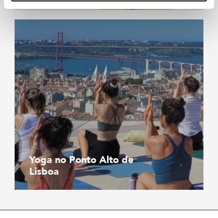
Yoga no Ponto Alto de
Lisboa