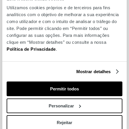
Utilizamos cookies próprios e de terceiros para fins
Passatempo Dia da
analíticos com o objetivo de melhorar a sua experiência
Fotografia
como utilizador e com o intuito de analisar o tráfego do
site. Pode permitir clicando em “Permitir todos” ou
configurar as suas opções. Para mais informações
clique em “Mostrar detalhes” ou consulte a nossa
Política de Privacidade
.
Mostrar detalhes
Permitir todos
Personalizar
Make & Take Troféu
Mundial FNAC
Rejeitar