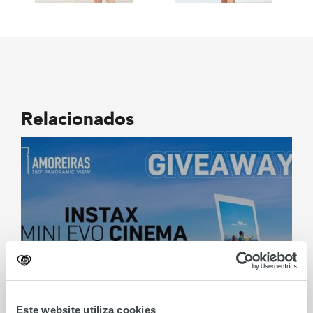
Relacionados
Este website utiliza cookies