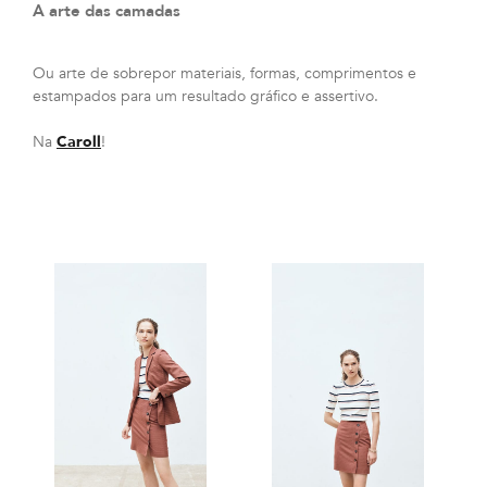
A arte das camadas
Ou arte de sobrepor materiais, formas, comprimentos e
estampados para um resultado gráfico e assertivo.
Na
Caroll
!