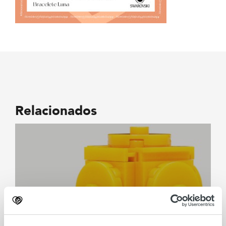
Relacionados