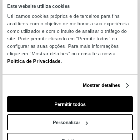
Este website utiliza cookies
Utilizamos cookies próprios e de terceiros para fins
analíticos com o objetivo de melhorar a sua experiência
Make & Take Troféu
como utilizador e com o intuito de analisar o tráfego do
Mundial FNAC
site. Pode permitir clicando em “Permitir todos” ou
configurar as suas opções. Para mais informações
clique em “Mostrar detalhes” ou consulte a nossa
Política de Privacidade
.
Mostrar detalhes
Permitir todos
Personalizar