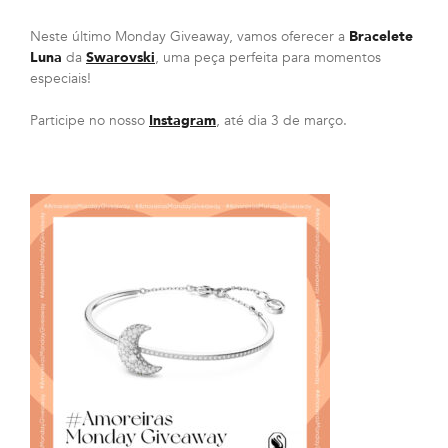
Neste último Monday Giveaway, vamos oferecer a
Bracelete
Luna
da
Swarovski
, uma peça perfeita para momentos
especiais!
Participe no nosso
Instagram
, até dia 3 de março.