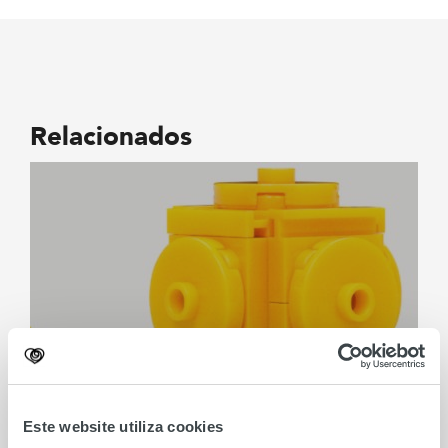
Relacionados
Este website utiliza cookies