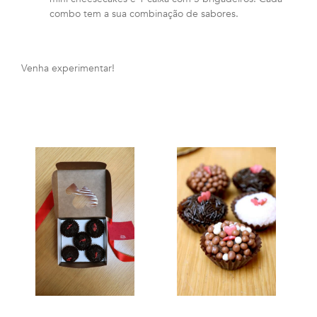
combo tem a sua combinação de sabores.
Venha experimentar!