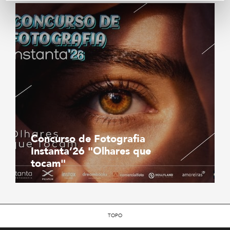
Concurso de Fotografia
Instanta’26 "Olhares que
tocam"
TOPO