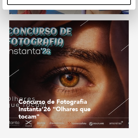
Lisboa
Concurso de Fotografia
Instanta’26 "Olhares que
tocam"