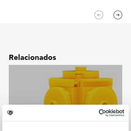
Previous
Next
Relacionados