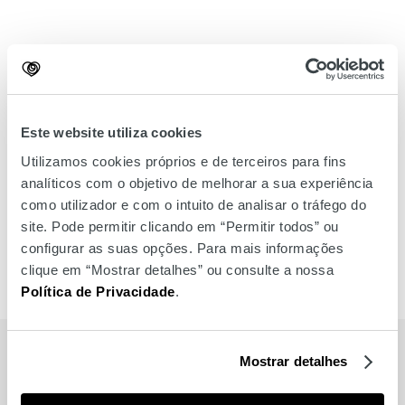
Este website utiliza cookies
Utilizamos cookies próprios e de terceiros para fins
analíticos com o objetivo de melhorar a sua experiência
como utilizador e com o intuito de analisar o tráfego do
site. Pode permitir clicando em “Permitir todos” ou
configurar as suas opções. Para mais informações
clique em “Mostrar detalhes” ou consulte a nossa
Política de Privacidade
.
MARCAS
Mostrar detalhes