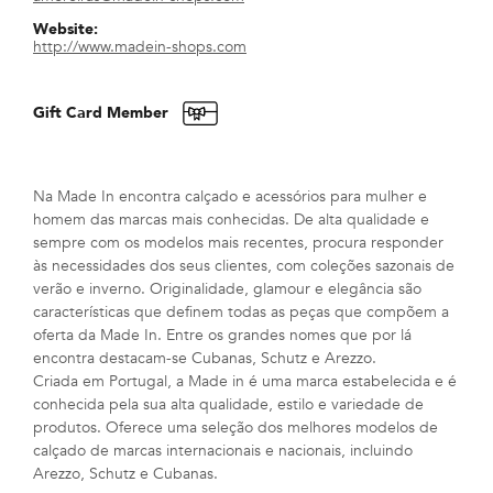
Website:
http://www.madein-shops.com
Gift Card Member
Na Made In encontra calçado e acessórios para mulher e
homem das marcas mais conhecidas. De alta qualidade e
sempre com os modelos mais recentes, procura responder
às necessidades dos seus clientes, com coleções sazonais de
verão e inverno. Originalidade, glamour e elegância são
características que definem todas as peças que compõem a
oferta da Made In. Entre os grandes nomes que por lá
encontra destacam-se Cubanas, Schutz e Arezzo.
Criada em Portugal, a Made in é uma marca estabelecida e é
conhecida pela sua alta qualidade, estilo e variedade de
produtos. Oferece uma seleção dos melhores modelos de
calçado de marcas internacionais e nacionais, incluindo
Arezzo, Schutz e Cubanas.