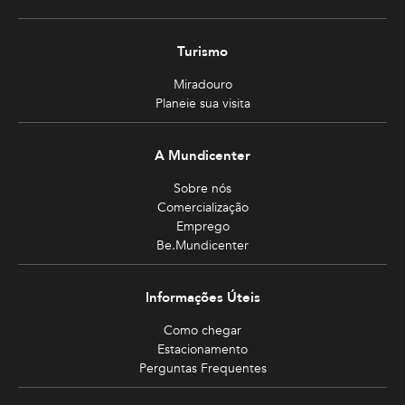
Turismo
Miradouro
Planeie sua visita
A Mundicenter
Sobre nós
Comercialização
Emprego
Be.Mundicenter
Informações Úteis
Como chegar
Estacionamento
Perguntas Frequentes