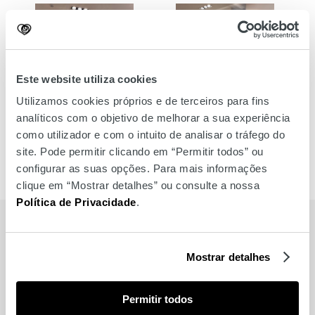
Este website utiliza cookies
Utilizamos cookies próprios e de terceiros para fins
analíticos com o objetivo de melhorar a sua experiência
como utilizador e com o intuito de analisar o tráfego do
site. Pode permitir clicando em “Permitir todos” ou
configurar as suas opções. Para mais informações
clique em “Mostrar detalhes” ou consulte a nossa
Política de Privacidade
.
MARCAS
Mostrar detalhes
Também para si
Permitir todos