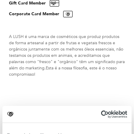
Gift Card Member
Corporate Card Member
A LUSH é uma marca de cosméticos que produz produtos
de forma artesanal a partir de frutas e vegetais frescos e
orgânicos juntamente com os melhores óleos essenciais, não
testamos os produtos em animais, e acreditamos que
palavras como "fresco" e "orgânico" têm um significado para
além do marketing.Esta é a nossa filosofia, este é o nosso
compromisso!