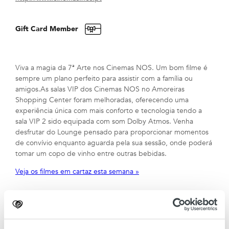
Gift Card Member
Viva a magia da 7ª Arte nos Cinemas NOS. Um bom filme é
sempre um plano perfeito para assistir com a família ou
amigos.As salas VIP dos Cinemas NOS no Amoreiras
Shopping Center foram melhoradas, oferecendo uma
experiência única com mais conforto e tecnologia tendo a
sala VIP 2 sido equipada com som Dolby Atmos. Venha
desfrutar do Lounge pensado para proporcionar momentos
de convívio enquanto aguarda pela sua sessão, onde poderá
tomar um copo de vinho entre outras bebidas.
Veja os filmes em cartaz esta semana »