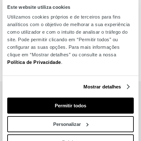
Este website utiliza cookies
Utilizamos cookies próprios e de terceiros para fins
analíticos com o objetivo de melhorar a sua experiência
como utilizador e com o intuito de analisar o tráfego do
site. Pode permitir clicando em “Permitir todos” ou
configurar as suas opções. Para mais informações
clique em “Mostrar detalhes” ou consulte a nossa
Política de Privacidade
.
Mostrar detalhes
MARCAS
Permitir todos
Também para si
Personalizar
Cinemas NOS (Salas 1, 2 e 3)