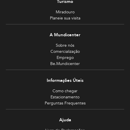
Turismo
Miradouro
Planeie sua visita
A Mundicenter
Sobre nós
Comercialização
Emprego
Be.Mundicenter
Informações Úteis
Como chegar
Estacionamento
Perguntas Frequentes
Ajuda