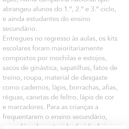
abrangeu alunos do 1.º, 2.º e 3.º ciclo,
e ainda estudantes do ensino
secundário.
Entregues no regresso às aulas, os kits
escolares foram maioritariamente
compostos por mochilas e estojos,
sacos de ginástica, sapatilhas, fatos de
treino, roupa, material de desgaste
como cadernos, lápis, borrachas, afias,
réguas, canetas de feltro, lápis de cor
e marcadores. Para as crianças a
frequentarem o ensino secundário,
para além do material referido, foi