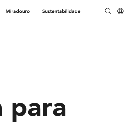
Miradouro
Sustentabilidade
a para