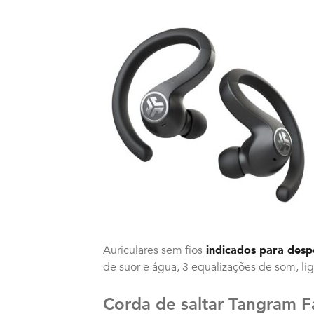
Auriculares sem fios
indicados para desp
de suor e água, 3 equalizações de som, lig
Corda de saltar Tangram F