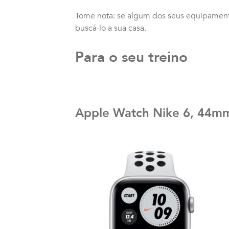
Tome nota: se algum dos seus equipamentos
buscá-lo a sua casa.
Para o seu treino
Apple Watch Nike 6, 44m