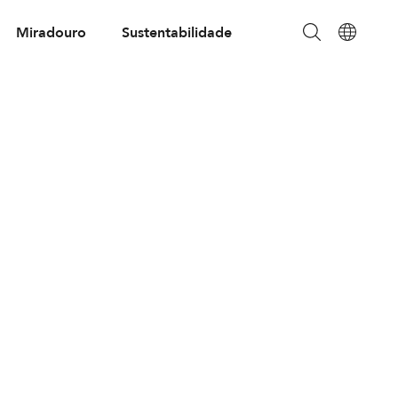
Miradouro
Sustentabilidade