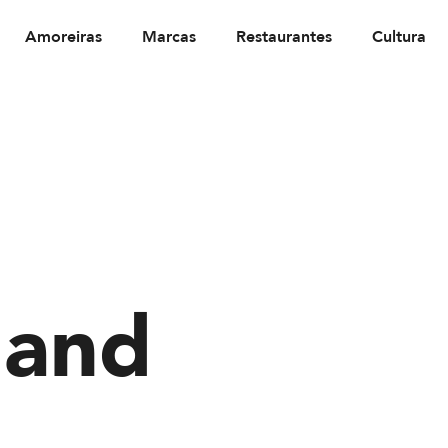
Amoreiras
Marcas
Restaurantes
Cultura
land