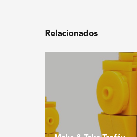
Relacionados