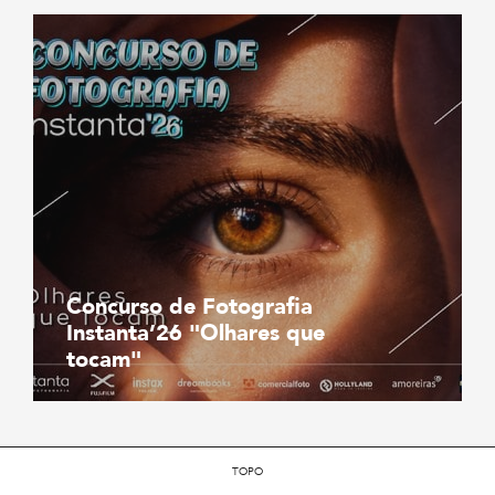
Concurso de Fotografia
Instanta’26 "Olhares que
tocam"
TOPO