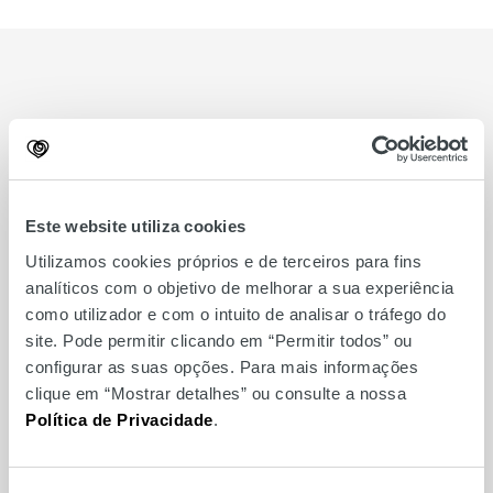
Relacionados
Este website utiliza cookies
Utilizamos cookies próprios e de terceiros para fins
analíticos com o objetivo de melhorar a sua experiência
como utilizador e com o intuito de analisar o tráfego do
site. Pode permitir clicando em “Permitir todos” ou
configurar as suas opções. Para mais informações
clique em “Mostrar detalhes” ou consulte a nossa
Política de Privacidade
.