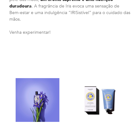
duradoura
. A fragrância de Iris evoca uma sensação de
Bem-estar e uma indulgência “IRISistível” para o cuidado das
mãos.
Venha experimentar!