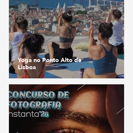
Yoga no Ponto Alto de
Lisboa