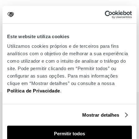
Este website utiliza cookies
Utilizamos cookies próprios e de terceiros para fins
analíticos com o objetivo de melhorar a sua experiência
como utilizador e com o intuito de analisar o tráfego do
site. Pode permitir clicando em “Permitir todos” ou
configurar as suas opções. Para mais informações
clique em “Mostrar detalhes” ou consulte a nossa
Política de Privacidade
.
Mostrar detalhes
Relacionados
Permitir todos