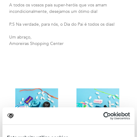
A todos os vossos pais super-heróis que vos amam
incondicionalmente, desejamos um ótimo dia!
P.S Na verdade, para nós, o Dia do Pai é todos os dias!
Um abraço,
Amoreiras Shopping Center
Lush
Lush