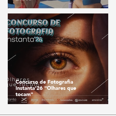
Concurso de Fotografia
Instanta’26 "Olhares que
tocam"