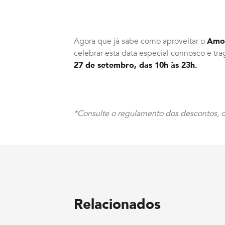
Agora que já sabe como aproveitar o
Amor
celebrar esta data especial connosco e tr
27 de setembro, das 10h às 23h.
*
Consulte o regulamento dos descontos, of
Relacionados