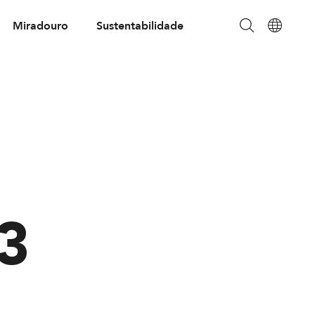
Miradouro
Sustentabilidade
3