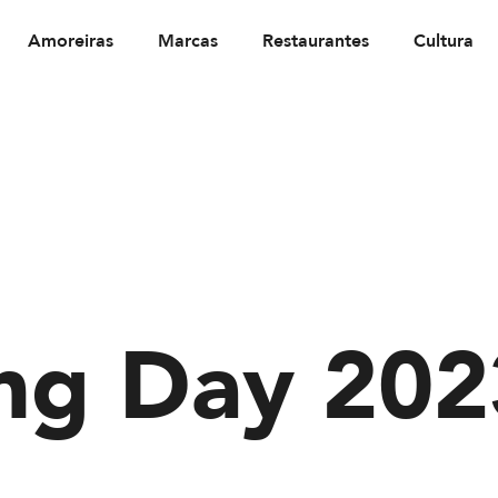
Amoreiras
Marcas
Restaurantes
Cultura
ng Day 202