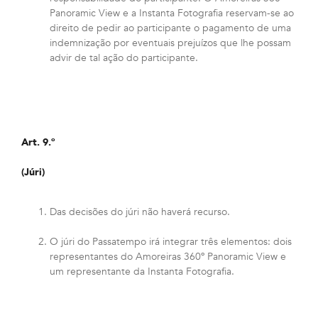
Panoramic View e a Instanta Fotografia reservam-se ao
direito de pedir ao participante o pagamento de uma
indemnização por eventuais prejuízos que lhe possam
advir de tal ação do participante.
Art. 9.º
(Júri)
Das decisões do júri não haverá recurso.
O júri do Passatempo irá integrar três elementos: dois
representantes do Amoreiras 360º Panoramic View e
um representante da Instanta Fotografia.