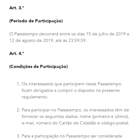
Art. 3.º
(Período de Participação)
O Passatempo decorrerá entre os dias 15 de julho de 2019 e
12 de agosto de 2019, até às 23:59:59.
Art. 4.º
(Condições de Participação)
Os interessados que participem neste Passatempo
ficam obrigados a cumprir o disposto no presente
regulamento.
Para participar no Passatempo, os interessados têm de
fornecer os seguintes dados: nome (primeiro e último),
e-mail, número do Cartão de Cidadão e código-postal.
Para a participação no Passatempo ser considerada