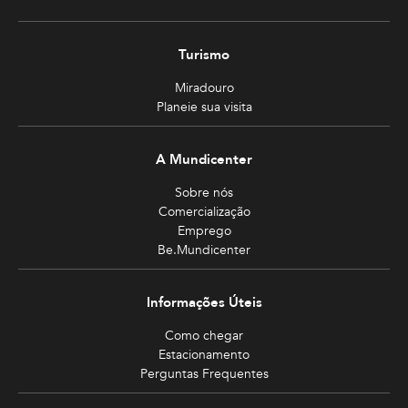
Turismo
Miradouro
Planeie sua visita
A Mundicenter
Sobre nós
Comercialização
Emprego
Be.Mundicenter
Informações Úteis
Como chegar
Estacionamento
Perguntas Frequentes