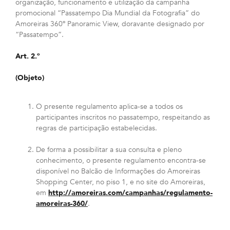
organização, funcionamento e utilização da campanha
promocional “Passatempo Dia Mundial da Fotografia” do
Amoreiras 360º Panoramic View, doravante designado por
“Passatempo”.
Art. 2.º
(Objeto)
O presente regulamento aplica-se a todos os
participantes inscritos no passatempo, respeitando as
regras de participação estabelecidas.
De forma a possibilitar a sua consulta e pleno
conhecimento, o presente regulamento encontra-se
disponível no Balcão de Informações do Amoreiras
Shopping Center, no piso 1, e no site do Amoreiras,
em
http://amoreiras.com/campanhas/regulamento-
amoreiras-360/
.