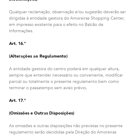
Qualquer reclamação, observação e/ou sugestão deverão ser
dirigidas à entidade gestora do Amoreiras Shopping Center,
em impresso existente para o efeito no Balcão de
Informações.
Art. 16.º
(Alterações ao Regulamento)
A entidade gestora do centro poderá em qualquer altura,
sempre que entender necessário ou conveniente, modificar
parcial ou totalmente o presente regulamento bem como
terminar o passatempo sem aviso prévio.
Art. 17.º
(Omissões e Outras Disposições)
As omissões e outras disposições não previstas no presente
regulamento serão decididas pela Direção do Amoreiras