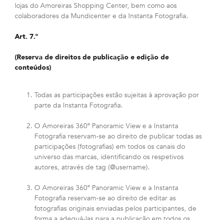
lojas do Amoreiras Shopping Center, bem como aos
colaboradores da Mundicenter e da Instanta Fotografia.
Art. 7.º
(Reserva de direitos de publicação e edição de
conteúdos)
Todas as participações estão sujeitas à aprovação por
parte da Instanta Fotografia.
O Amoreiras 360º Panoramic View e a Instanta
Fotografia reservam-se ao direito de publicar todas as
participações (fotografias) em todos os canais do
universo das marcas, identificando os respetivos
autores, através de tag (@username).
O Amoreiras 360º Panoramic View e a Instanta
Fotografia reservam-se ao direito de editar as
fotografias originais enviadas pelos participantes, de
forma a adequá-las para a publicação em todos os