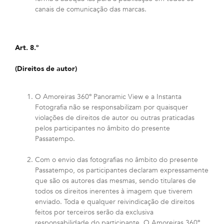
canais de comunicação das marcas.
Art. 8.º
(Direitos de autor)
O Amoreiras 360º Panoramic View e a Instanta
Fotografia não se responsabilizam por quaisquer
violações de direitos de autor ou outras praticadas
pelos participantes no âmbito do presente
Passatempo.
Com o envio das fotografias no âmbito do presente
Passatempo, os participantes declaram expressamente
que são os autores das mesmas, sendo titulares de
todos os direitos inerentes à imagem que tiverem
enviado. Toda e qualquer reivindicação de direitos
feitos por terceiros serão da exclusiva
responsabilidade do participante. O Amoreiras 360º