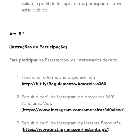
válida, o perfil de Instagram dos participantes deve
estar público.
Art. 5.º
(Instruções de Participação)
Para participar no Passatempo, os interessados devem:
Preencher o formulário disponível em
http://bit.ly/Regulamento-Amoreiras360
.
Seguir o perfil de Instagram do Amoreiras 360º
Panoramic View
(
https://www.instagram.com/amoreiras360view/
).
Seguir o perfil de Instagram da Instanta Fotografia
(
https://www.instagram.com/instanta.pt/
).