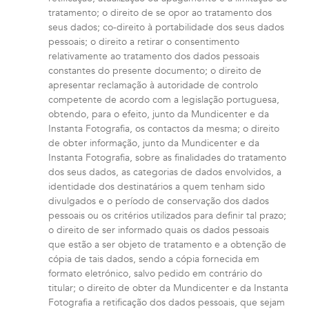
tratamento; o direito de se opor ao tratamento dos
seus dados; co-direito à portabilidade dos seus dados
pessoais; o direito a retirar o consentimento
relativamente ao tratamento dos dados pessoais
constantes do presente documento; o direito de
apresentar reclamação à autoridade de controlo
competente de acordo com a legislação portuguesa,
obtendo, para o efeito, junto da Mundicenter e da
Instanta Fotografia, os contactos da mesma; o direito
de obter informação, junto da Mundicenter e da
Instanta Fotografia, sobre as finalidades do tratamento
dos seus dados, as categorias de dados envolvidos, a
identidade dos destinatários a quem tenham sido
divulgados e o período de conservação dos dados
pessoais ou os critérios utilizados para definir tal prazo;
o direito de ser informado quais os dados pessoais
que estão a ser objeto de tratamento e a obtenção de
cópia de tais dados, sendo a cópia fornecida em
formato eletrónico, salvo pedido em contrário do
titular; o direito de obter da Mundicenter e da Instanta
Fotografia a retificação dos dados pessoais, que sejam